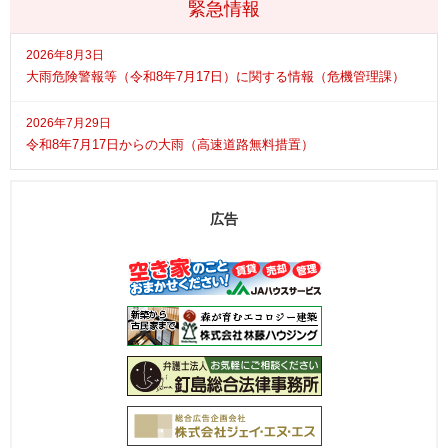
緊急情報
2026年8月3日
大雨危険警報等（令和8年7月17日）に関する情報（危機管理課）
2026年7月29日
令和8年7月17日からの大雨（高速道路無料措置）
広告