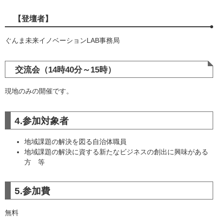
【登壇者】
ぐんま未来イノベーションLAB事務局
交流会（14時40分～15時）
現地のみの開催です。
4.参加対象者
地域課題の解決を図る自治体職員
地域課題の解決に資する新たなビジネスの創出に興味がある
方 等
5.参加費
無料