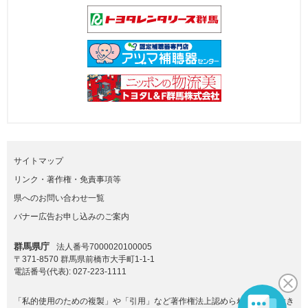
サイトマップ
リンク・著作権・免責事項等
県へのお問い合わせ一覧
バナー広告お申し込みのご案内
群馬県庁
法人番号7000020100005
〒371-8570 群馬県前橋市大手町1-1-1
電話番号(代表):
027-223-1111
「私的使用のための複製」や「引用」など著作権法上認められた場合を除き