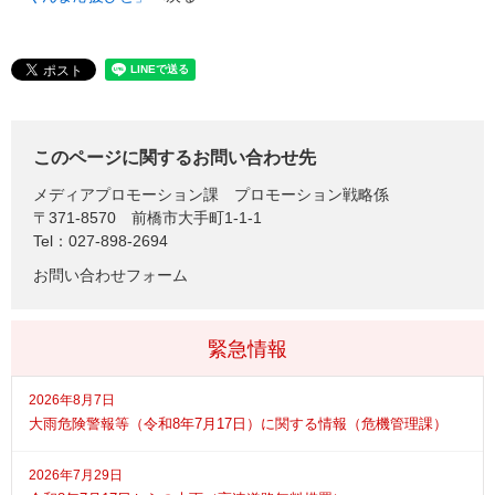
このページに関するお問い合わせ先
メディアプロモーション課
プロモーション戦略係
〒371-8570
前橋市大手町1-1-1
Tel：027-898-2694
お問い合わせフォーム
緊急情報
2026年8月7日
大雨危険警報等（令和8年7月17日）に関する情報（危機管理課）
2026年7月29日