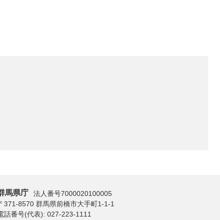
群馬県庁
法人番号7000020100005
〒371-8570 群馬県前橋市大手町1-1-1
電話番号(代表):
027-223-1111