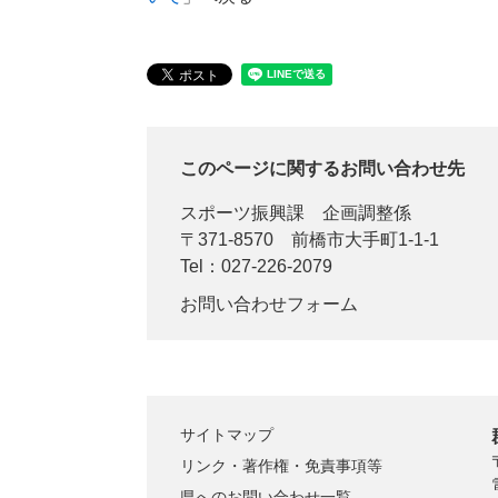
このページに関するお問い合わせ先
スポーツ振興課
企画調整係
〒371-8570
前橋市大手町1-1-1
Tel：027-226-2079
お問い合わせフォーム
サイトマップ
リンク・著作権・免責事項等
県へのお問い合わせ一覧