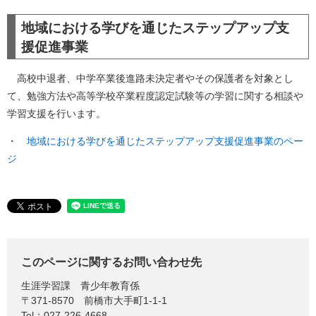
地域における学びを通じたステップアップ支
援促進事業
高校中退者、中学卒業後進路未決定者やその保護者を対象とし
て、勉強方法や高等学校卒業程度認定試験等の学習に関する相談や
学習支援を行います。
・
地域における学びを通じたステップアップ支援促進事業のペー
ジ
このページに関するお問い合わせ先
生涯学習課
青少年教育係
〒371-8570
前橋市大手町1-1-1
Tel：027-226-4668