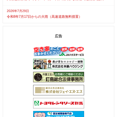
2026年7月29日
令和8年7月17日からの大雨（高速道路無料措置）
広告