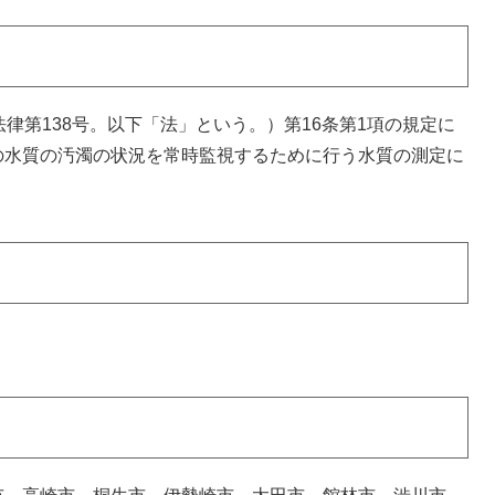
律第138号。以下「法」という。）第16条第1項の規定に
の水質の汚濁の状況を常時監視するために行う水質の測定に