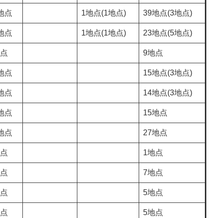
地点
1地点(1地点)
39地点(3地点)
地点
1地点(1地点)
23地点(5地点)
地点
9地点
地点
15地点(3地点)
地点
14地点(3地点)
地点
15地点
地点
27地点
地点
1地点
地点
7地点
地点
5地点
地点
5地点