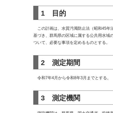
1 目的
この計画は、水質汚濁防止法（昭和45年法
基づき、群馬県の区域に属する公共用水域
ついて、必要な事項を定めるものとする。
2 測定期間
令和7年4月から令和8年3月までとする。
3 測定機関