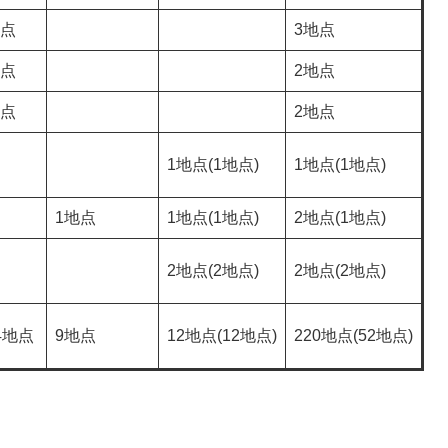
地点
3地点
地点
2地点
地点
2地点
1地点(1地点)
1地点(1地点)
1地点
1地点(1地点)
2地点(1地点)
2地点(2地点)
2地点(2地点)
4地点
9地点
12地点(12地点)
220地点(52地点)