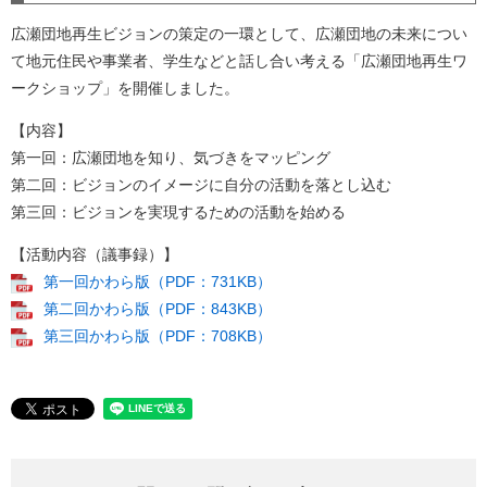
広瀬団地再生ビジョンの策定の一環として、広瀬団地の未来につい
て地元住民や事業者、学生などと話し合い考える「広瀬団地再生ワ
ークショップ」を開催しました。
【内容】
第一回：広瀬団地を知り、気づきをマッピング
第二回：ビジョンのイメージに自分の活動を落とし込む
第三回：ビジョンを実現するための活動を始める
【活動内容（議事録）】
第一回かわら版（PDF：731KB）
第二回かわら版（PDF：843KB）
第三回かわら版（PDF：708KB）