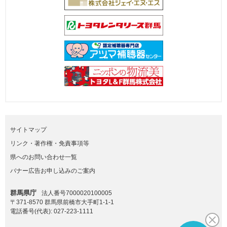
サイトマップ
リンク・著作権・免責事項等
県へのお問い合わせ一覧
バナー広告お申し込みのご案内
群馬県庁
法人番号7000020100005
〒371-8570 群馬県前橋市大手町1-1-1
電話番号(代表):
027-223-1111