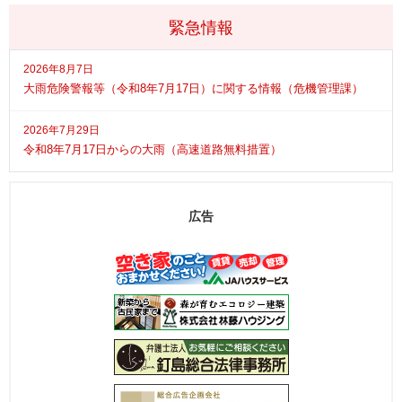
緊急情報
2026年8月7日
大雨危険警報等（令和8年7月17日）に関する情報（危機管理課）
2026年7月29日
令和8年7月17日からの大雨（高速道路無料措置）
広告