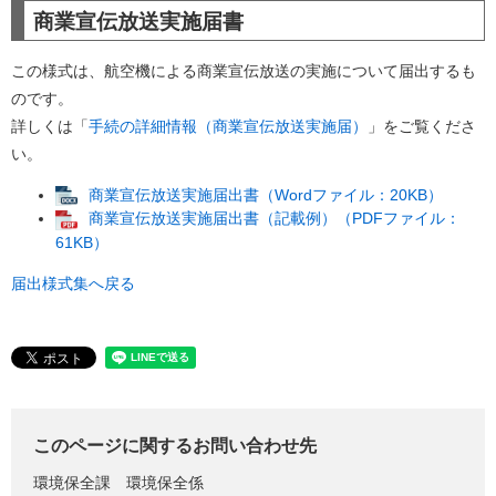
商業宣伝放送実施届書
この様式は、航空機による商業宣伝放送の実施について届出するも
のです。
詳しくは「
手続の詳細情報（商業宣伝放送実施届）
」をご覧くださ
い。
商業宣伝放送実施届出書（Wordファイル：20KB）
商業宣伝放送実施届出書（記載例）（PDFファイル：
61KB）
届出様式集へ戻る
このページに関するお問い合わせ先
環境保全課
環境保全係