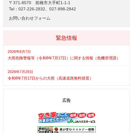
〒371-8570
前橋市大手町1-1-1
Tel：027-226-2832、027-898-2842
お問い合わせフォーム
緊急情報
2026年8月7日
大雨危険警報等（令和8年7月17日）に関する情報（危機管理課）
2026年7月29日
令和8年7月17日からの大雨（高速道路無料措置）
広告