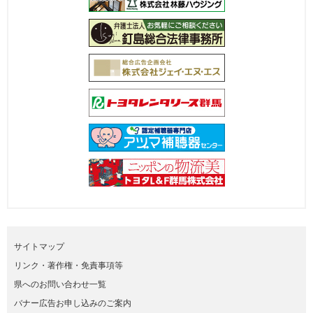
サイトマップ
リンク・著作権・免責事項等
県へのお問い合わせ一覧
バナー広告お申し込みのご案内