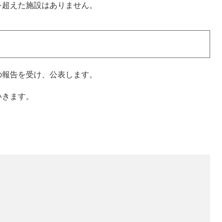
超えた施設はありません。
報告を受け、公表します。
いきます。