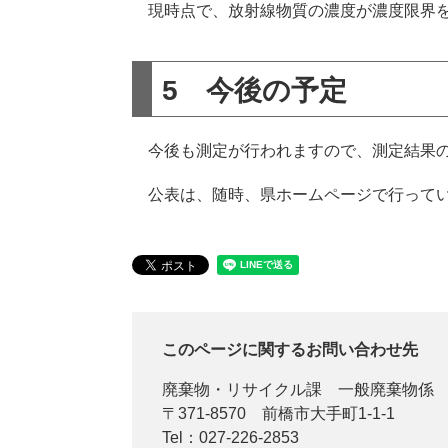
現時点で、放射線物質の濃度が濃度限界を
5 今後の予定
今後も測定が行われますので、測定結果の
公表は、随時、県ホームページで行って
このページに関するお問い合わせ先
廃棄物・リサイクル課
一般廃棄物係
〒371-8570
前橋市大手町1-1-1
Tel：027-226-2853