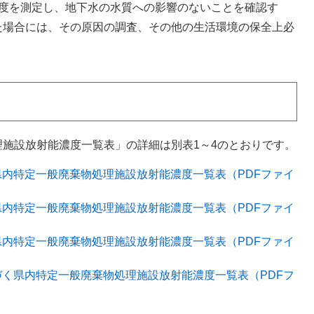
濃度を測定し、地下水の水質への影響のないことを確認す
た場合には、その原因の調査、その他の生活環境の保全上必
施設放射能濃度一覧表」の詳細は別表1～4のとおりです。
県内特定一般廃棄物処理施設放射能濃度一覧表（PDFファイ
県内特定一般廃棄物処理施設放射能濃度一覧表（PDFファイ
県内特定一般廃棄物処理施設放射能濃度一覧表（PDFファイ
づく県内特定一般廃棄物処理施設放射能濃度一覧表（PDFフ