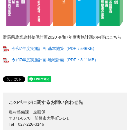
群馬県農業農村整備計画2020 令和7年度実施計画の内容はこちら
令和7年度実施計画-基本施策（PDF：546KB）
令和7年度実施計画-地域計画（PDF：3.11MB）
このページに関するお問い合わせ先
農村整備課
企画係
〒371-8570
前橋市大手町1-1-1
Tel：027-226-3146