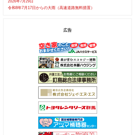
2026年7月29日
令和8年7月17日からの大雨（高速道路無料措置）
広告