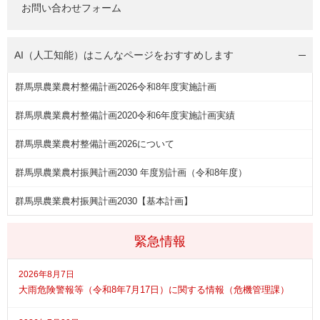
お問い合わせフォーム
AI（人工知能）は
こんなページをおすすめします
群馬県農業農村整備計画2026令和8年度実施計画
群馬県農業農村整備計画2020令和6年度実施計画実績
群馬県農業農村整備計画2026について
群馬県農業農村振興計画2030 年度別計画（令和8年度）
群馬県農業農村振興計画2030【基本計画】
緊急情報
2026年8月7日
大雨危険警報等（令和8年7月17日）に関する情報（危機管理課）