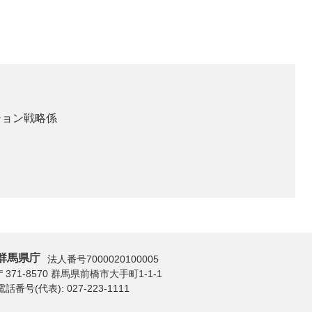
ション戦略係
群馬県庁
法人番号7000020100005
〒371-8570 群馬県前橋市大手町1-1-1
電話番号(代表):
027-223-1111