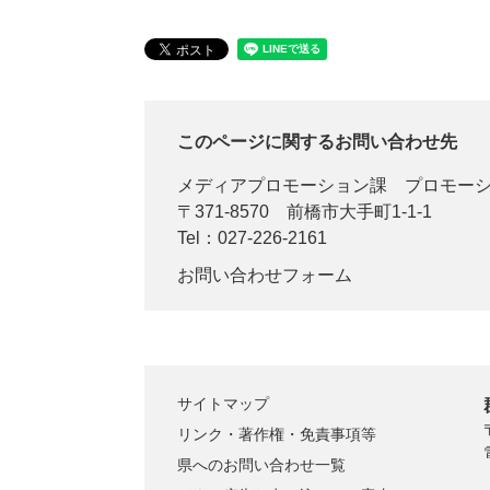
このページに関するお問い合わせ先
メディアプロモーション課
プロモー
〒371-8570
前橋市大手町1-1-1
Tel：027-226-2161
お問い合わせフォーム
サイトマップ
リンク・著作権・免責事項等
県へのお問い合わせ一覧