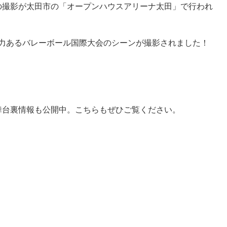
の撮影が太田市の「オープンハウスアリーナ太田」で行われ
、迫力あるバレーボール国際大会のシーンが撮影されました！
舞台裏情報も公開中。こちらもぜひご覧ください。