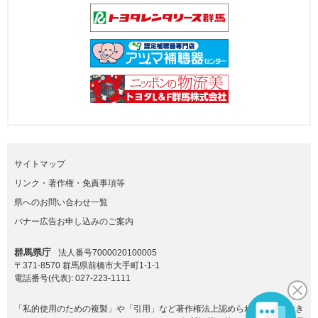
サイトマップ
リンク・著作権・免責事項等
県へのお問い合わせ一覧
バナー広告お申し込みのご案内
群馬県庁
法人番号7000020100005
〒371-8570 群馬県前橋市大手町1-1-1
電話番号(代表):
027-223-1111
「私的使用のための複製」や「引用」など著作権法上認められた場合を除き