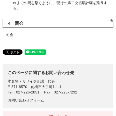
れまでの間を繋ぐように、現行の第二次循環計画を延長す
る。
4 閉会
司会
このページに関するお問い合わせ先
廃棄物・リサイクル課
代表
〒371-8570
前橋市大手町1-1-1
Tel：027-226-2851
Fax：027-223-7292
お問い合わせフォーム