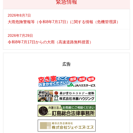
緊急情報
2026年8月7日
大雨危険警報等（令和8年7月17日）に関する情報（危機管理課）
2026年7月29日
令和8年7月17日からの大雨（高速道路無料措置）
広告