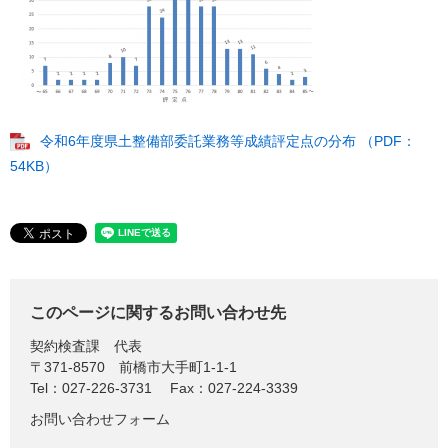
令和6年度県土整備部委託業務等成績評定点の分布 （PDF：
54KB）
このページに関するお問い合わせ先
契約検査課
代表
〒371-8570
前橋市大手町1-1-1
Tel：027-226-3731
Fax：027-224-3339
お問い合わせフォーム