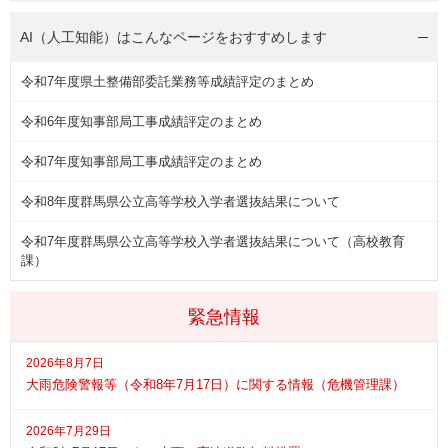
AI（人工知能）は
こんなページをおすすめします
令和7年度県土整備部委託業務等成績評定のまとめ
令和6年度知事部局工事成績評定のまとめ
令和7年度知事部局工事成績評定のまとめ
令和8年度群馬県公立高等学校入学者選抜結果について
令和7年度群馬県公立高等学校入学者選抜結果について（高校教育
課）
緊急情報
2026年8月7日
大雨危険警報等（令和8年7月17日）に関する情報（危機管理課）
2026年7月29日