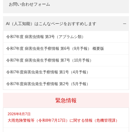
お問い合わせフォーム
AI（人工知能）は
こんなページをおすすめします
令和7年度 病害虫情報 第3号（アブラムシ類）
令和7年度 病害虫発生予察情報 第6号（9月予報） 概要版
令和7年度 病害虫発生予察情報 第7号（10月予報）
令和7年度病害虫発生予察情報 第1号（4月予報）
令和7年度病害虫発生予察情報 第2号（5月予報）
緊急情報
2026年8月7日
大雨危険警報等（令和8年7月17日）に関する情報（危機管理課）