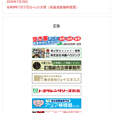
2026年7月29日
令和8年7月17日からの大雨（高速道路無料措置）
広告