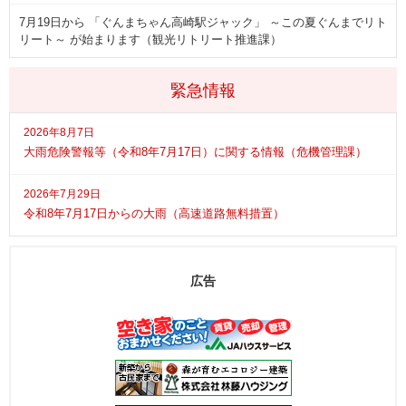
7月19日から 「ぐんまちゃん高崎駅ジャック」 ～この夏ぐんまでリト
リート～ が始まります（観光リトリート推進課）
緊急情報
2026年8月7日
大雨危険警報等（令和8年7月17日）に関する情報（危機管理課）
2026年7月29日
令和8年7月17日からの大雨（高速道路無料措置）
広告