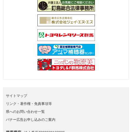
サイトマップ
リンク・著作権・免責事項等
県へのお問い合わせ一覧
バナー広告お申し込みのご案内