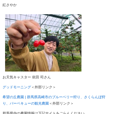
紅さやか
お天気キャスター 依田 司さん
グッドモーニング
＜外部リンク＞
希望の丘農園 | 群馬県高崎市のブルーベリー狩り、さくらんぼ狩
り、バーベキューの観光農園
＜外部リンク＞
群馬県内の農園情報は下記サイトをごらんください。