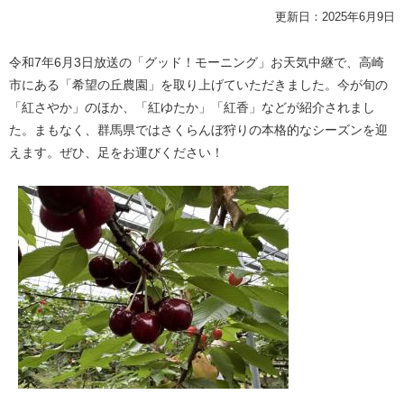
更新日：2025年6月9日
令和7年6月3日放送の「グッド！モーニング」お天気中継で、高崎
市にある「希望の丘農園」を取り上げていただきました。今が旬の
「紅さやか」のほか、「紅ゆたか」「紅香」などが紹介されまし
た。まもなく、群馬県ではさくらんぼ狩りの本格的なシーズンを迎
えます。ぜひ、足をお運びください！