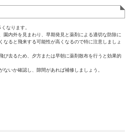
多くなります。
、園内外を見まわり、早期発見と薬剤による適切な防除に
くなると飛来する可能性が高くなるので特に注意しましょ
飛び去るため、夕方または早朝に薬剤散布を行うと効果的
がないか確認し、隙間があれば補修しましょう。