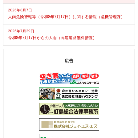
2026年8月7日
大雨危険警報等（令和8年7月17日）に関する情報（危機管理課）
2026年7月29日
令和8年7月17日からの大雨（高速道路無料措置）
広告