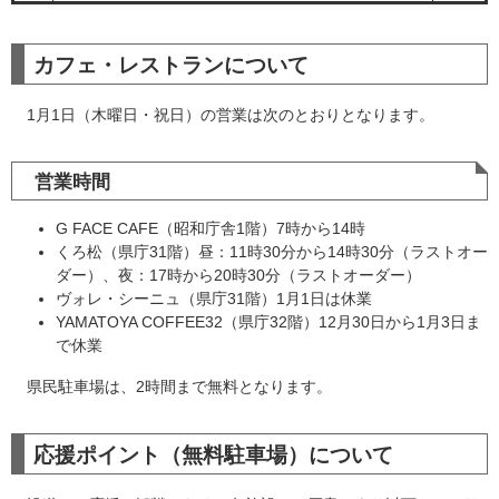
カフェ・レストランについて
1月1日（木曜日・祝日）の営業は次のとおりとなります。
営業時間
G FACE CAFE（昭和庁舎1階）7時から14時
くろ松（県庁31階）昼：11時30分から14時30分（ラストオー
ダー）、夜：17時から20時30分（ラストオーダー）
ヴォレ・シーニュ（県庁31階）1月1日は休業
YAMATOYA COFFEE32（県庁32階）12月30日から1月3日ま
で休業
県民駐車場は、2時間まで無料となります。
応援ポイント（無料駐車場）について