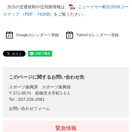
当日の交通規制や迂回路情報は、
ニューイヤー駅伝2026コー
スマップ （PDF：742KB）
をご覧ください。
Googleカレンダーへ登録
Yahoo!カレンダーへ登録
このページに関するお問い合わせ先
スポーツ振興課
スポーツ振興係
〒371-8570
前橋市大手町1-1-1
Tel：027-226-2081
お問い合わせフォーム
緊急情報