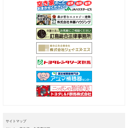
サイトマップ