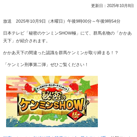
更新日：2025年10月8日
放送 2025年10月9日（木曜日）午後9時00分～午後9時54分
日本テレビ「秘密のケンミンSHOW極」にて、群馬名物の「かかあ
天下」が紹介されます。
かかあ天下の間違った認識を群馬ケンミンが取り締まる！？
「ケンミン刑事第二弾」ぜひご覧ください！