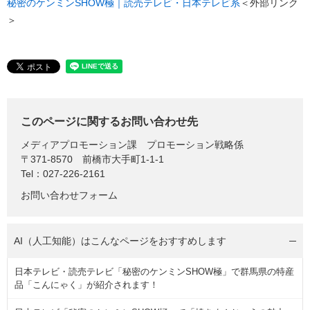
秘密のケンミンSHOW極｜読売テレビ・日本テレビ系
＜外部リンク
＞
このページに関するお問い合わせ先
メディアプロモーション課
プロモーション戦略係
〒371-8570
前橋市大手町1-1-1
Tel：027-226-2161
お問い合わせフォーム
AI（人工知能）は
こんなページをおすすめします
日本テレビ・読売テレビ「秘密のケンミンSHOW極」で群馬県の特産
品「こんにゃく」が紹介されます！