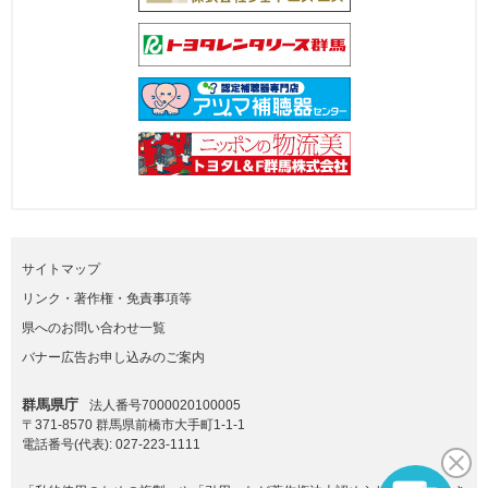
サイトマップ
リンク・著作権・免責事項等
県へのお問い合わせ一覧
バナー広告お申し込みのご案内
群馬県庁
法人番号7000020100005
〒371-8570 群馬県前橋市大手町1-1-1
電話番号(代表):
027-223-1111