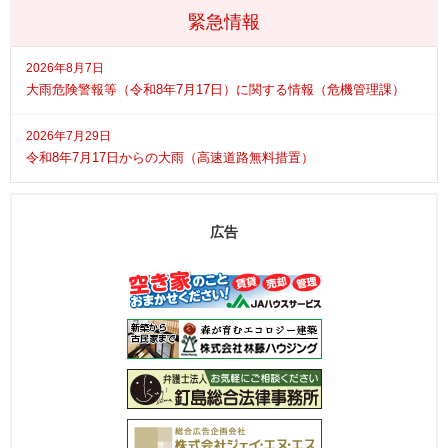
緊急情報
2026年8月7日
大雨危険警報等（令和8年7月17日）に関する情報（危機管理課）
2026年7月29日
令和8年7月17日からの大雨（高速道路無料措置）
広告