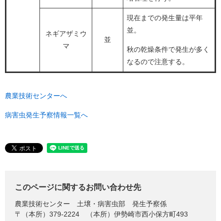
現在までの発生量は平年
並。
ネギアザミウ
並
マ
秋の乾燥条件で発生が多く
なるので注意する。
農業技術センターへ
病害虫発生予察情報一覧へ
このページに関するお問い合わせ先
農業技術センター
土壌・病害虫部 発生予察係
〒（本所）379-2224
（本所）伊勢崎市西小保方町493