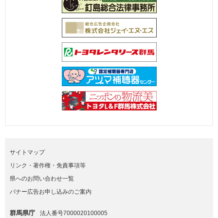
サイトマップ
リンク・著作権・免責事項等
県へのお問い合わせ一覧
バナー広告お申し込みのご案内
群馬県庁
法人番号7000020100005