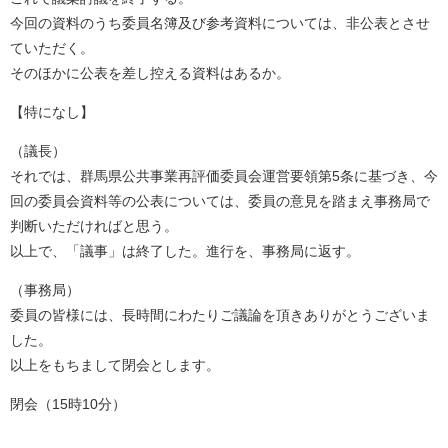
今回の資料のうち委員名簿及び参考資料については、非公表とさせ
ていただく。
そのほかに公表を差し控える資料はあるか。
【特になし】
（議長）
それでは、群馬県公共事業再評価委員会運営要領第5条に基づき、今
回の委員会資料等の公表については、委員の意見を踏まえ事務局で
判断いただければと思う。
以上で、「議事」は終了した。進行を、事務局に返す。
（事務局）
委員の皆様には、長時間にわたりご議論を頂きありがとうございま
した。
以上をもちまして閉会とします。
閉会（15時10分）