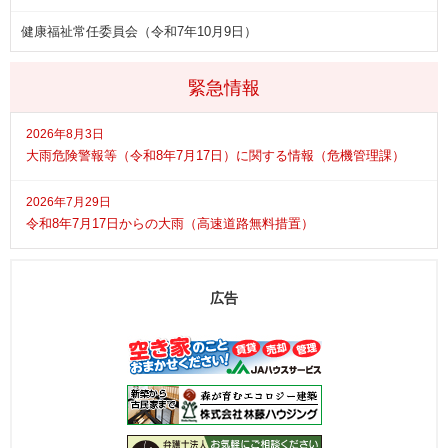
健康福祉常任委員会（令和7年10月9日）
緊急情報
2026年8月3日
大雨危険警報等（令和8年7月17日）に関する情報（危機管理課）
2026年7月29日
令和8年7月17日からの大雨（高速道路無料措置）
広告