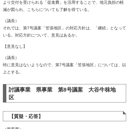
より交付を受けられる「促進費」を活用することで、地元負担の軽
減が図られ、こちらについても了解を得ている。
（議長）
それでは、第7号議案「笠張地区」の対応方針は、「継続」となって
いる。対応方針について、意見はあるか。
【意見なし】
（議長）
特に意見はないようなので、第7号議案「笠張地区」については、以
上とする。​
討議事業 県事業 第8号議案 大谷牛秣地
区
【質疑・応答】