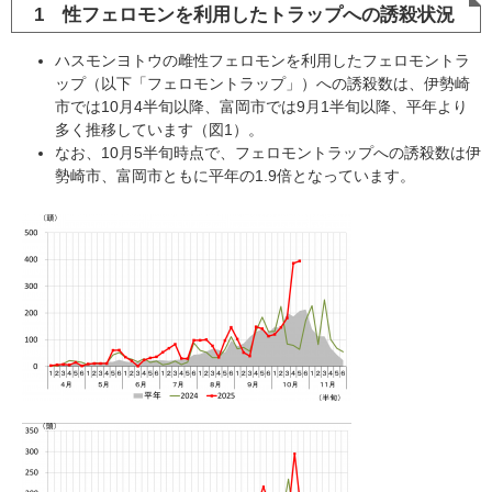
1 性フェロモンを利用したトラップへの誘殺状況​
ハスモンヨトウの雌性フェロモンを利用したフェロモントラ
ップ（以下「フェロモントラップ」）への誘殺数は、伊勢崎
市では10月4半旬以降、富岡市では9月1半旬以降、平年より
多く推移しています（図1）。
なお、10月5半旬時点で、フェロモントラップへの誘殺数は伊
勢崎市、富岡市ともに平年の1.9倍となっています。