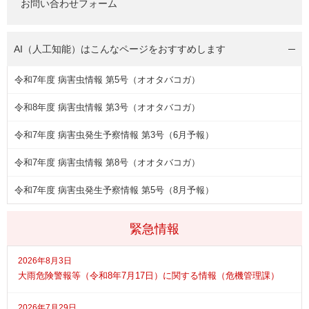
お問い合わせフォーム
AI（人工知能）は
こんなページをおすすめします
令和7年度 病害虫情報 第5号（オオタバコガ）
令和8年度 病害虫情報 第3号（オオタバコガ）
令和7年度 病害虫発生予察情報 第3号（6月予報）
令和7年度 病害虫情報 第8号（オオタバコガ）
令和7年度 病害虫発生予察情報 第5号（8月予報）
緊急情報
2026年8月3日
大雨危険警報等（令和8年7月17日）に関する情報（危機管理課）
2026年7月29日