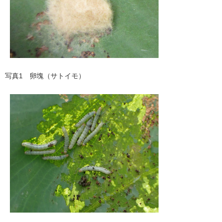
写真1 卵塊（サトイモ）