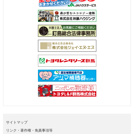
サイトマップ
リンク・著作権・免責事項等