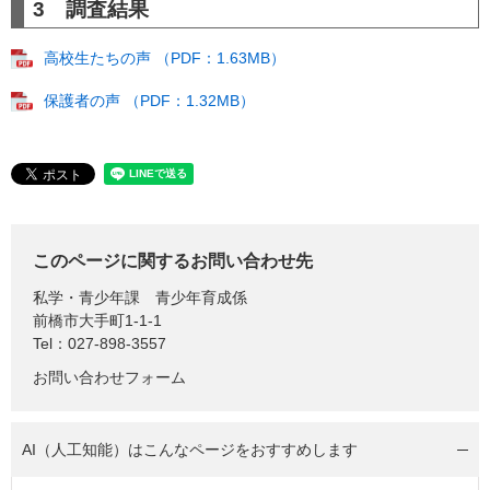
3 調査結果
高校生たちの声 （PDF：1.63MB）
保護者の声 （PDF：1.32MB）
このページに関するお問い合わせ先
私学・青少年課
青少年育成係
前橋市大手町1-1-1
Tel：027-898-3557
お問い合わせフォーム
AI（人工知能）は
こんなページをおすすめします