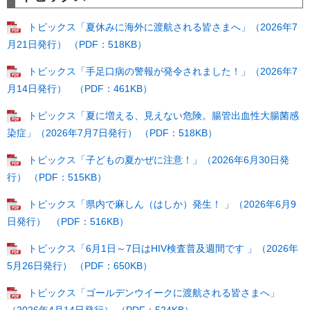
トピックス「夏休みに海外に渡航される皆さまへ」（2026年7
月21日発行） （PDF：518KB）
トピックス「手足口病の警報が発令されました！」（2026年7
月14日発行） ​ ​ （PDF：461KB）
トピックス「夏に増える、見えない危険。腸管出血性大腸菌感
染症」（2026年7月7日発行） （PDF：518KB）
トピックス「子どもの夏かぜに注意！」（2026年6月30日発
行） （PDF：515KB）
トピックス「県内で麻しん（はしか）発生！ ​」（2026年6月9
日発行） ​ （PDF：516KB）
トピックス「6月1日～7日はHIV検査普及週間です ​」（2026年
5月26日発行） （PDF：650KB）
トピックス「ゴールデンウイークに渡航される皆さまへ」