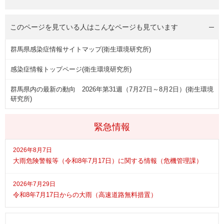
このページを見ている人は
こんなページも見ています
群馬県感染症情報サイトマップ(衛生環境研究所)
感染症情報トップページ(衛生環境研究所)
群馬県内の最新の動向 2026年第31週（7月27日～8月2日）(衛生環境
研究所)
緊急情報
2026年8月7日
大雨危険警報等（令和8年7月17日）に関する情報（危機管理課）
2026年7月29日
令和8年7月17日からの大雨（高速道路無料措置）