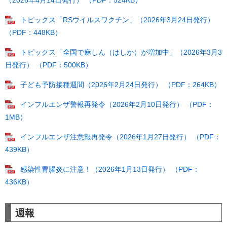
（2026年4月14日発行） （PDF：524KB）
トピックス「RSウイルスワクチン」（2026年3月24日発行）
（PDF：448KB）
トピックス「全国で麻しん（はしか）が増加中」（2026年3月3
日発行） （PDF：500KB）
子ども予防接種週間（2026年2月24日発行） （PDF：264KB）
インフルエンザ警報再発令（2026年2月10日発行） （PDF：
1MB）
インフルエンザ注意報再発令（2026年1月27日発行） （PDF：
439KB）
感染性胃腸炎に注意！（2026年1月13日発行） （PDF：
436KB）
週報