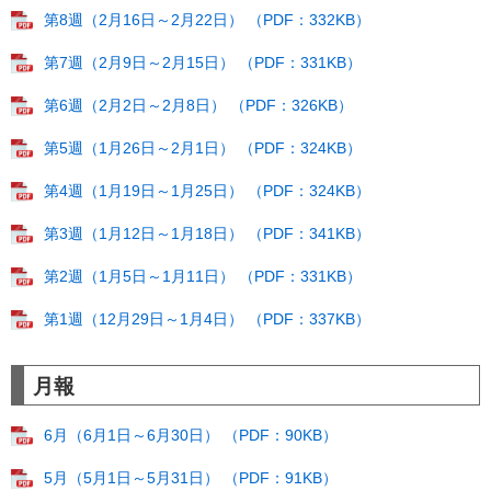
第8週（2月16日～2月22日） （PDF：332KB）
第7週（2月9日～2月15日） （PDF：331KB）
第6週（2月2日～2月8日） （PDF：326KB）
第5週（1月26日～2月1日） （PDF：324KB）
第4週（1月19日～1月25日） （PDF：324KB）
第3週（1月12日～1月18日） （PDF：341KB）
第2週（1月5日～1月11日） （PDF：331KB）
第1週（12月29日～1月4日） （PDF：337KB）
月報
6月（6月1日～6月30日） （PDF：90KB）
5月（5月1日～5月31日） （PDF：91KB）