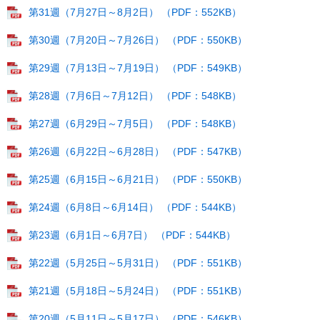
第31週（7月27日～8月2日） （PDF：552KB）
第30週（7月20日～7月26日） （PDF：550KB）
第29週（7月13日～7月19日） （PDF：549KB）
第28週（7月6日～7月12日） （PDF：548KB）
第27週（6月29日～7月5日） （PDF：548KB）
第26週（6月22日～6月28日） （PDF：547KB）
第25週（6月15日～6月21日） （PDF：550KB）
第24週（6月8日～6月14日） （PDF：544KB）
​第23週（6月1日～6月7日） （PDF：544KB）
第22週（5月25日～5月31日） （PDF：551KB）
第21週（5月18日～5月24日） （PDF：551KB）
第20週（5月11日～5月17日） （PDF：546KB）