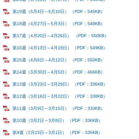
第19週（5月4日～5月10日） （PDF：545KB）
第18週（4月27日～5月3日） （PDF：548KB）
第17週（4月20日～4月26日） ​ （PDF：550KB）
第16週（4月13日～4月19日） （PDF：549KB）
第15週（4月6日～4月12日） （PDF：550KB）
第14週（3月30日～4月5日） （PDF：466KB）
第13週（3月23日～3月29日） （PDF：336KB）
第12週（3月16日～3月22日） （PDF：338KB）
第11週（3月9日～3月15日） （PDF：333KB）
第10週（3月2日～3月8日） （PDF：336KB）
第9週（2月23日～3月1日） （PDF：335KB）