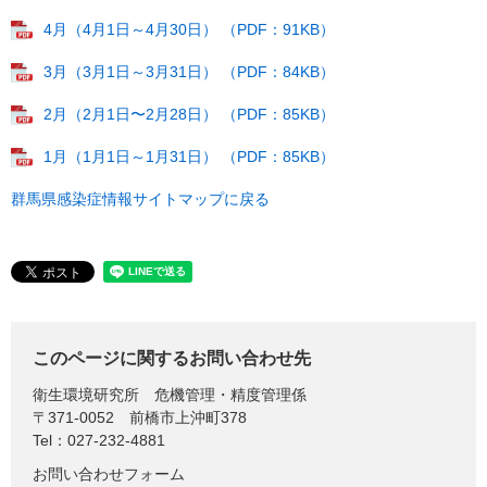
4月（4月1日～4月30日） （PDF：91KB）
3月（3月1日～3月31日） （PDF：84KB）
2月（2月1日〜2月28日） （PDF：85KB）
1月（1月1日～1月31日） （PDF：85KB）
群馬県感染症情報サイトマップに戻る
このページに関するお問い合わせ先
衛生環境研究所
危機管理・精度管理係
〒371-0052
前橋市上沖町378
Tel：027-232-4881
お問い合わせフォーム