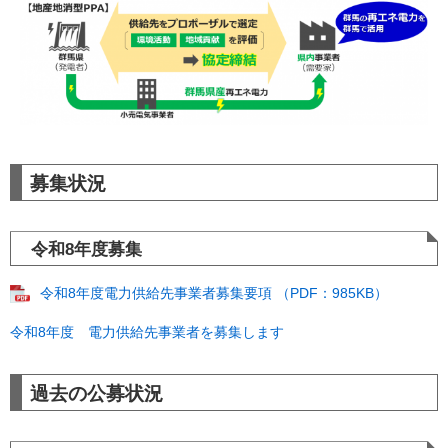
募集状況
令和8年度募集
令和8年度電力供給先事業者募集要項 （PDF：985KB）
令和8年度 電力供給先事業者を募集します
過去の公募状況