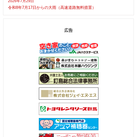
2026年7月29日
令和8年7月17日からの大雨（高速道路無料措置）
広告