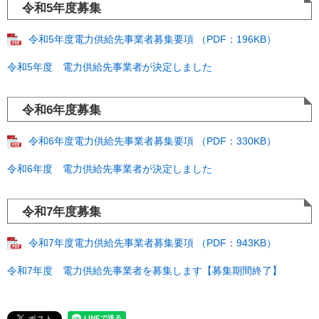
令和5年度募集
令和5年度電力供給先事業者募集要項 （PDF：196KB）
令和5年度 電力供給先事業者が決定しました
令和6年度募集
令和6年度電力供給先事業者募集要項 （PDF：330KB）
令和6年度 電力供給先事業者が決定しました
令和7年度募集
令和7年度電力供給先事業者募集要項 （PDF：943KB）
令和7年度 電力供給先事業者を募集します【募集期間終了】