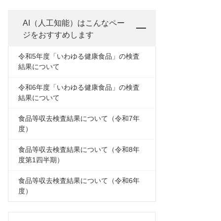
AI（人工知能）は
こんなペー
ジをおすすめします
令和5年度「いわゆる健康食品」の検査
結果について
令和6年度「いわゆる健康食品」の検査
結果について
食品等収去検査結果について（令和7年
度）
食品等収去検査結果について（令和8年
度第1四半期）
食品等収去検査結果について（令和6年
度）