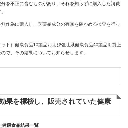
分を不正に含むものがあり、それを知らずに購入した消費
す。
無作為に購入し、医薬品成分の有無を確かめる検査を行っ
ト）健康食品10製品および強壮系健康食品40製品を買上
たので、その結果についてお知らせします。
）効果を標榜し、販売されていた健康
た健康食品結果一覧