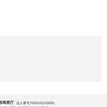
群馬県庁
法人番号7000020100005