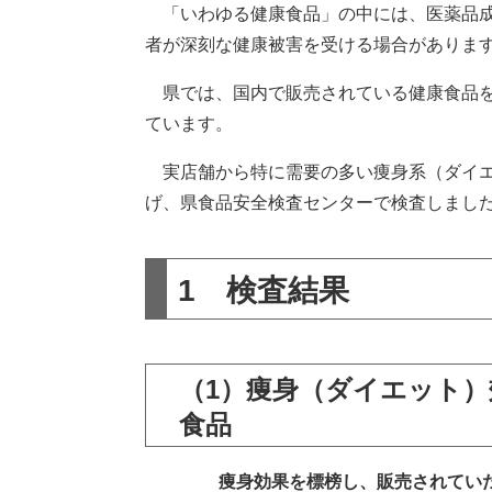
「いわゆる健康食品」の中には、医薬品成
者が深刻な健康被害を受ける場合がありま
県では、国内で販売されている健康食品を
ています。
実店舗から特に需要の多い痩身系（ダイエッ
げ、県食品安全検査センターで検査しまし
1 検査結果
（1）痩身（ダイエット
食品
痩身効果を標榜し、販売されてい