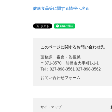
健康食品等に関する情報へ戻る
このページに関するお問い合わせ先
薬務課
審査・監視係
〒371-8570
前橋市大手町1-1-1
Tel：027-898-3561 027-898-3562
お問い合わせフォーム
サイトマップ