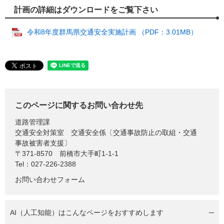
計画の詳細はダウンロードをご覧下さい
令和8年度群馬県交通安全実施計画 （PDF：3.01MB）
このページに関するお問い合わせ先
道路管理課
交通安全対策室 交通安全係〔交通事故防止の取組・交通
事故被害者支援〕
〒371-8570
前橋市大手町1-1-1
Tel：027-226-2388
お問い合わせフォーム
AI（人工知能）は
こんなページをおすすめします