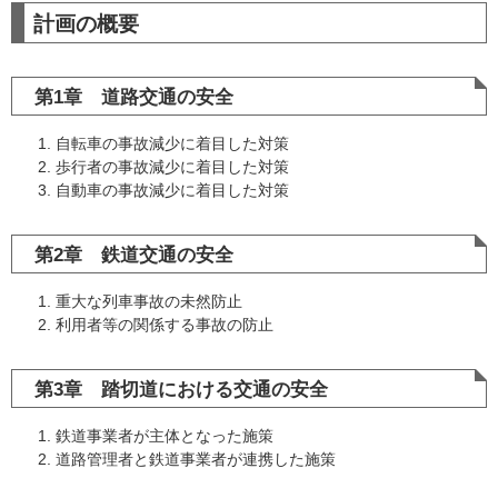
計画の概要
第1章 道路交通の安全
自転車の事故減少に着目した対策
歩行者の事故減少に着目した対策
自動車の事故減少に着目した対策
第2章 鉄道交通の安全
重大な列車事故の未然防止
利用者等の関係する事故の防止
第3章 踏切道における交通の安全
鉄道事業者が主体となった施策
道路管理者と鉄道事業者が連携した施策