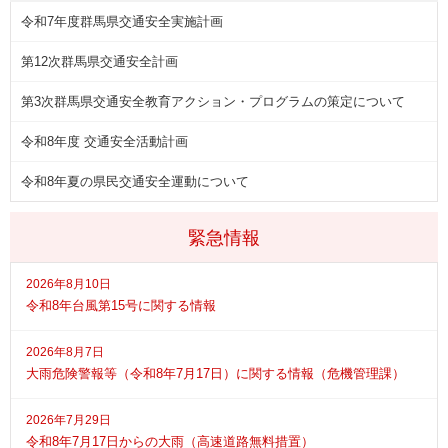
令和7年度群馬県交通安全実施計画
第12次群馬県交通安全計画
第3次群馬県交通安全教育アクション・プログラムの策定について
令和8年度 交通安全活動計画
令和8年夏の県民交通安全運動について
緊急情報
2026年8月10日
令和8年台風第15号に関する情報
2026年8月7日
大雨危険警報等（令和8年7月17日）に関する情報（危機管理課）
2026年7月29日
令和8年7月17日からの大雨（高速道路無料措置）