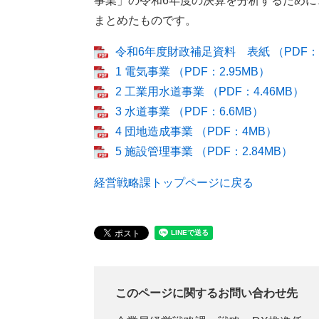
事業」の令和6年度の決算を分析するため
まとめたものです。
令和6年度財政補足資料 表紙 （PDF：9
1 電気事業 （PDF：2.95MB）
2 工業用水道事業 （PDF：4.46MB）
3 水道事業 （PDF：6.6MB）
4 団地造成事業 （PDF：4MB）
5 施設管理事業 （PDF：2.84MB）
経営戦略課トップページに戻る
このページに関するお問い合わせ先