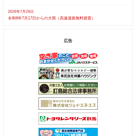
2026年7月29日
令和8年7月17日からの大雨（高速道路無料措置）
広告