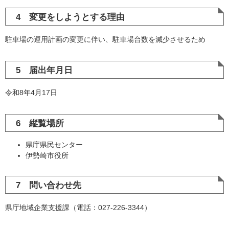
4 変更をしようとする理由
駐車場の運用計画の変更に伴い、駐車場台数を減少させるため
5 届出年月日
令和8年4月17日
6 縦覧場所
県庁県民センター
伊勢崎市役所
7 問い合わせ先
県庁地域企業支援課（電話：027-226-3344）