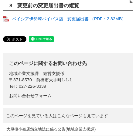
8 変更前の変更届出書の縦覧
ベイシア伊勢崎バイパス店 変更届出書 （PDF：2.82MB）
このページに関するお問い合わせ先
地域企業支援課
経営支援係
〒371-8570
前橋市大手町1-1-1
Tel：027-226-3339
お問い合わせフォーム
このページを見ている人は
こんなページも見ています
大規模小売店舗立地法に係る公告(地域企業支援課)