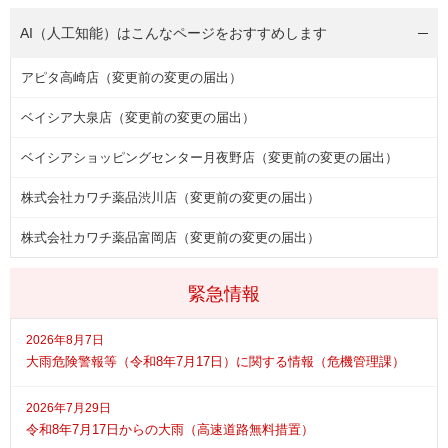
AI（人工知能）は
こんなページをおすすめします
アピタ高崎店（変更前の変更の届出）
ベイシア大泉店（変更前の変更の届出）
ベイシアショッピングセンター月夜野店（変更前の変更の届出）
株式会社カワチ薬品渋川店（変更前の変更の届出）
株式会社カワチ薬品富岡店（変更前の変更の届出）
緊急情報
2026年8月7日
大雨危険警報等（令和8年7月17日）に関する情報（危機管理課）
2026年7月29日
令和8年7月17日からの大雨（高速道路無料措置）