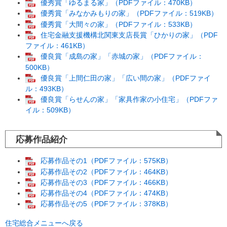
優秀賞「ゆるまる家」（PDFファイル：470KB）
優秀賞「みなかみもりの家」（PDFファイル：519KB）
優秀賞「大間々の家」（PDFファイル：533KB）
住宅金融支援機構北関東支店長賞「ひかりの家」（PDF
ファイル：461KB）
優良賞「成島の家」「赤城の家」（PDFファイル：
500KB）
優良賞「上間仁田の家」「広い間の家」（PDFファイ
ル：493KB）
優良賞「らせんの家」「家具作家の小住宅」（PDFファ
イル：509KB）
応募作品紹介
応募作品その1（PDFファイル：575KB）
応募作品その2（PDFファイル：464KB）
応募作品その3（PDFファイル：466KB）
応募作品その4（PDFファイル：474KB）
応募作品その5（PDFファイル：378KB）
住宅総合メニューへ戻る