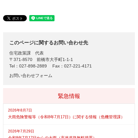
このページに関するお問い合わせ先
住宅政策課
代表
〒371-8570
前橋市大手町1-1-1
Tel：027-898-2889
Fax：027-221-4171
お問い合わせフォーム
緊急情報
2026年8月7日
大雨危険警報等（令和8年7月17日）に関する情報（危機管理課）
2026年7月29日
令和8年7月17日からの大雨（高速道路無料措置）