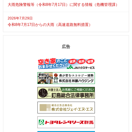
大雨危険警報等（令和8年7月17日）に関する情報（危機管理課）
2026年7月29日
令和8年7月17日からの大雨（高速道路無料措置）
広告