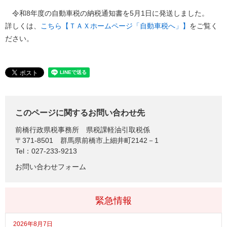
令和8年度の自動車税の納税通知書を5月1日に発送しました。
詳しくは、
こちら【ＴＡＸホームページ「自動車税へ」】
​をご覧く
ださい。
このページに関するお問い合わせ先
前橋行政県税事務所
県税課軽油引取税係
〒371-8501
群馬県前橋市上細井町2142－1
Tel：027-233-9213
お問い合わせフォーム
緊急情報
2026年8月7日