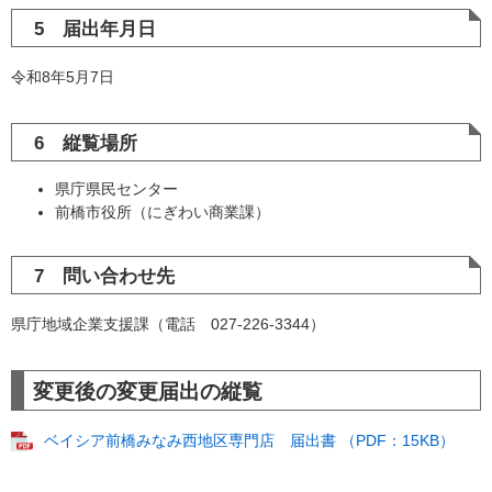
5 届出年月日
令和8年5月7日
6 縦覧場所
県庁県民センター
前橋市役所（にぎわい商業課）
7 問い合わせ先
県庁地域企業支援課（電話 027-226-3344）
変更後の変更届出の縦覧
ベイシア前橋みなみ西地区専門店 届出書 （PDF：15KB）