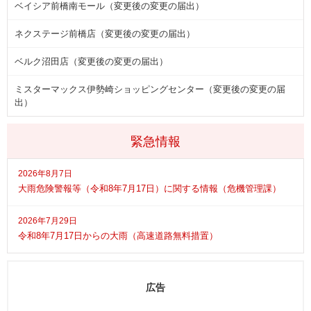
ベイシア前橋南モール（変更後の変更の届出）
ネクステージ前橋店（変更後の変更の届出）
ベルク沼田店（変更後の変更の届出）
ミスターマックス伊勢崎ショッピングセンター（変更後の変更の届
出）
緊急情報
2026年8月7日
大雨危険警報等（令和8年7月17日）に関する情報（危機管理課）
2026年7月29日
令和8年7月17日からの大雨（高速道路無料措置）
広告