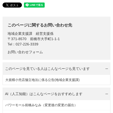
このページに関するお問い合わせ先
地域企業支援課
経営支援係
〒371-8570
前橋市大手町1-1-1
Tel：027-226-3339
お問い合わせフォーム
このページを見ている人は
こんなページも見ています
大規模小売店舗立地法に係る公告(地域企業支援課)
AI（人工知能）は
こんなページをおすすめします
パワーモール前橋みなみ（変更後の変更の届出）