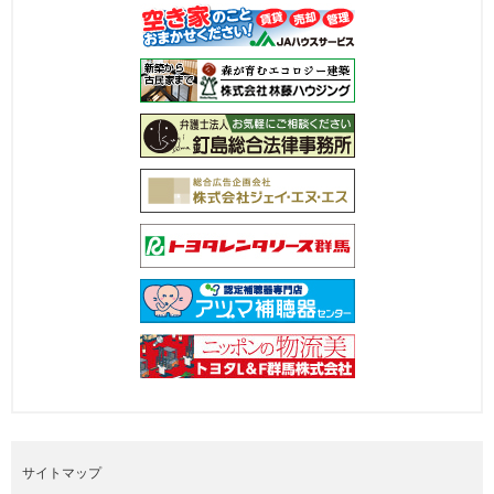
サイトマップ