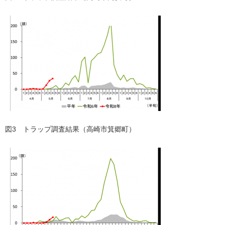
図3 トラップ調査結果（高崎市箕郷町）