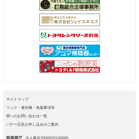
サイトマップ
リンク・著作権・免責事項等
県へのお問い合わせ一覧
バナー広告お申し込みのご案内
群馬県庁
法人番号7000020100005