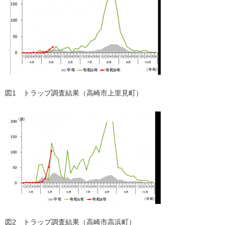
図1 トラップ調査結果（高崎市上里見町）
図2 トラップ調査結果（高崎市高浜町）