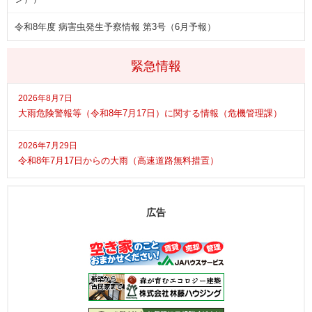
令和8年度 病害虫発生予察情報 第3号（6月予報）
緊急情報
2026年8月7日
大雨危険警報等（令和8年7月17日）に関する情報（危機管理課）
2026年7月29日
令和8年7月17日からの大雨（高速道路無料措置）
広告