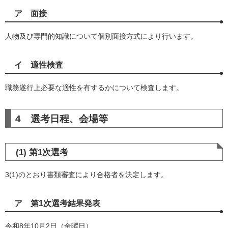
ア 面接
人物及び専門的知識について個別面接方式により行います。
イ 適性検査
職務遂行上必要な適性を有するかについて検査します。
4 選考日程、会場等
(1) 第1次選考
3(1)のとおり書類審査により合格者を決定します。
ア 第1次選考結果発表
令和8年10月2日（金曜日）