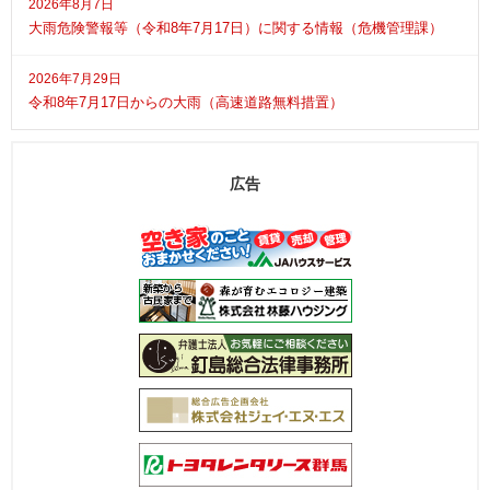
2026年8月7日
大雨危険警報等（令和8年7月17日）に関する情報（危機管理課）
2026年7月29日
令和8年7月17日からの大雨（高速道路無料措置）
広告