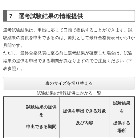
7 選考試験結果の情報提供
選考試験結果は、申出に応じて口頭で提供することができます。試
験結果の提供を申出できるのは、原則として最終合格発表日から1か
月間です。
ただし、最終合格発表に至る前に選考結果が確定した場合は、試験
結果の提供を申出できる期間が異なりますのでご注意ください（下
表参照）。
表のサイズを切り替える
試験結果の情報提供にかかる一覧
試験結果
試験結果の提供
提供を申出できる対象
を
を
及び内容
提供する
申出できる期間
場所