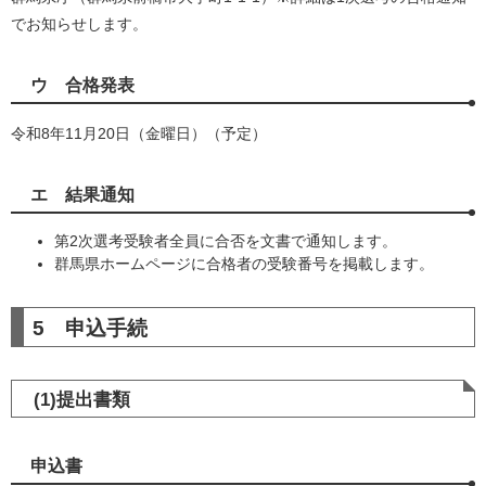
でお知らせします。
ウ 合格発表
令和8年11月20日（金曜日）（予定）
エ 結果通知
第2次選考受験者全員に合否を文書で通知します。
群馬県ホームページに合格者の受験番号を掲載します。
​5 申込手続
(1)提出書類
申込書