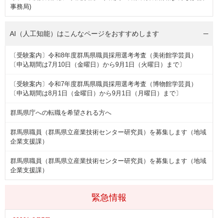
事務局)
AI（人工知能）は
こんなページをおすすめします
〔受験案内〕令和8年度群馬県職員採用選考考査（美術館学芸員）
〔申込期間は7月10日（金曜日）から9月1日（火曜日）まで〕
〔受験案内〕令和7年度群馬県職員採用選考考査（博物館学芸員）
〔申込期間は8月1日（金曜日）から9月1日（月曜日）まで〕
群馬県庁への転職を希望される方へ
群馬県職員（群馬県立産業技術センター研究員）を募集します（地域
企業支援課）
群馬県職員（群馬県立産業技術センター研究員）を募集します（地域
企業支援課）
緊急情報