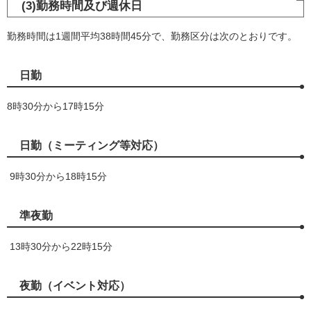
(3)勤務時間及び週休日
勤務時間は1週間平均38時間45分で、勤務区分は次のとおりです。
日勤
8時30分から17時15分
日勤（ミーティング等対応）
9時30分から18時15分
準夜勤
13時30分から22時15分
夜勤（イベント対応）