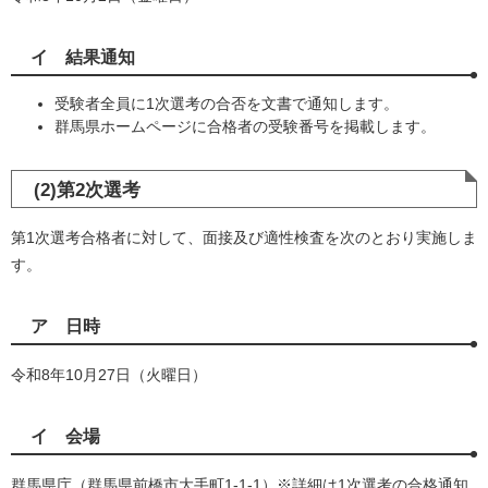
イ 結果通知
受験者全員に1次選考の合否を文書で通知します。
群馬県ホームページに合格者の受験番号を掲載します。
(2)第2次選考
第1次選考合格者に対して、面接及び適性検査を次のとおり実施しま
す。
ア 日時
令和8年10月27日（火曜日）
イ 会場
群馬県庁（群馬県前橋市大手町1-1-1）※詳細は1次選考の合格通知