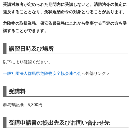
受講対象者が定められた期間内に受講しないと、消防法令の規定に
違反することとなり、免状返納命令の対象となることがあります。
危険物の取扱業務、保安監督業務にこれから従事する予定の方も受
講することができます。
講習日時及び場所
以下により確認ください。
一般社団法人群馬県危険物安全協会連合会
＜外部リンク＞
受講料
群馬県証紙 5,300円
受講申請書の提出先及びお問い合わせ先