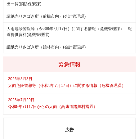
出一覧(消防保安課)
証紙売りさばき所（前橋市内）(会計管理課)
大雨危険警報等（令和8年7月17日）に関する情報（危機管理課） - 報
道提供資料(危機管理課)
証紙売りさばき所（館林市内）(会計管理課)
緊急情報
2026年8月3日
大雨危険警報等（令和8年7月17日）に関する情報（危機管理課）
2026年7月29日
令和8年7月17日からの大雨（高速道路無料措置）
広告