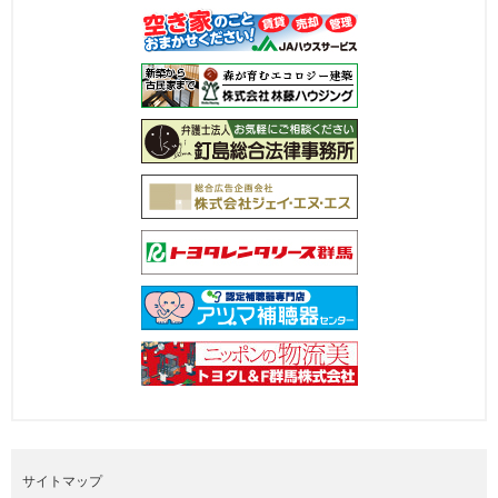
サイトマップ