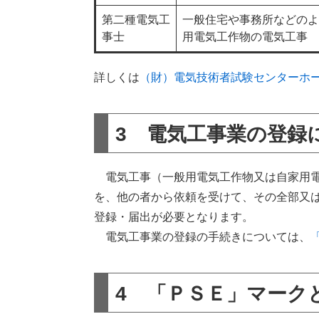
第二種電気工
一般住宅や事務所などのよ
事士
用電気工作物の電気工事
詳しくは
（財）電気技術者試験センターホ
3 電気工事業の登録
電気工事（一般用電気工作物又は自家用電
を、他の者から依頼を受けて、その全部又
登録・届出が必要となります。
電気工事業の登録の手続きについては、
4 「ＰＳＥ」マーク