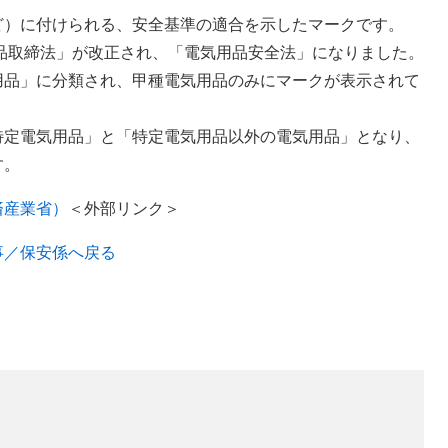
）に付けられる、安全基準の適合を示したマークです。
品取締法」が改正され、「電気用品安全法」になりました。
品」に分類され、甲種電気用品のみにマークが表示されて
定電気用品」と「特定電気用品以外の電気用品」となり、
す。
済産業省）
＜外部リンク＞
事／保安係へ戻る