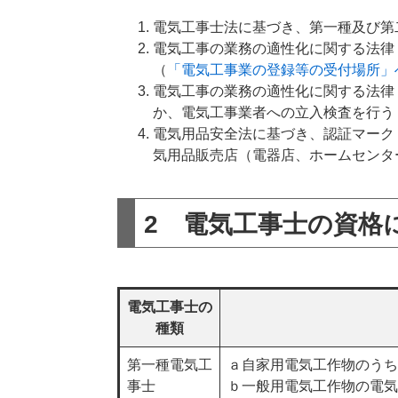
電気工事士法に基づき、第一種及び第
電気工事の業務の適性化に関する法律
（
「電気工事業の登録等の受付場所」
電気工事の業務の適性化に関する法律
か、電気工事業者への立入検査を行う
電気用品安全法に基づき、認証マーク
気用品販売店（電器店、ホームセンタ
2 電気工事士の資格
電気工事士の
種類
第一種電気工
ａ自家用電気工作物のうち
事士
ｂ一般用電気工作物の電気