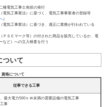
二種電気工事士免状の発行
（電気工事業法）に基づく、電気工事事業者の登録等
へ
）
（電気工事業法）に基づき、適正に業務が行われている
（ＰＳＥマーク等）の付された商品を販売しているか、電
ーなど）への立入検査を行う
について
資格について
従事できる工事
、最大電力500ｋＷ未満の需要設備の電気工事
工事