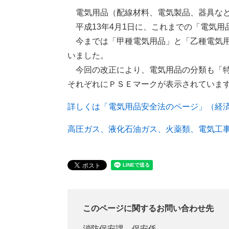
電気用品（配線材料、電気製品、器具など
平成13年4月1日に、これまでの「電気用
今までは「甲種電気用品」と「乙種電気用
いました。
今回の改正により、電気用品の分類も「特
それぞれにＰＳＥマークが表示されていま
詳しくは「電気用品安全法のページ」（経
高圧ガス、液化石油ガス、火薬類、電気工
このページに関するお問い合わせ先
消防保安課
保安係