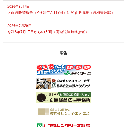
2026年8月7日
大雨危険警報等（令和8年7月17日）に関する情報（危機管理課）
2026年7月29日
令和8年7月17日からの大雨（高速道路無料措置）
広告