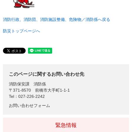
消防行政、消防団、消防施設整備、危険物／消防係へ戻る
防災トップページへ
このページに関するお問い合わせ先
消防保安課
消防係
〒371-8570
前橋市大手町1-1-1
Tel：027-226-2242
お問い合わせフォーム
緊急情報