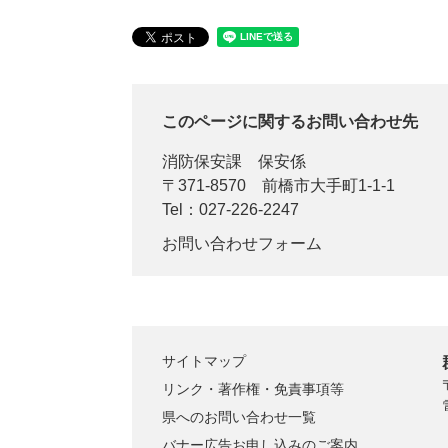
このページに関するお問い合わせ先
消防保安課
保安係
〒371-8570
前橋市大手町1-1-1
Tel：027-226-2247
お問い合わせフォーム
サイトマップ
リンク・著作権・免責事項等
県へのお問い合わせ一覧
バナー広告お申し込みのご案内