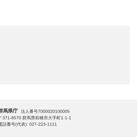
群馬県庁
法人番号7000020100005
〒371-8570 群馬県前橋市大手町1-1-1
電話番号(代表):
027-223-1111