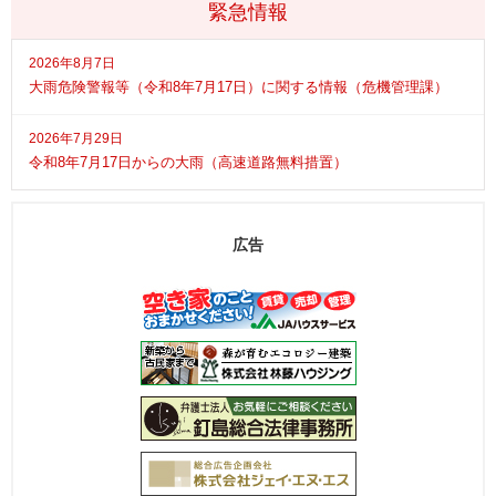
緊急情報
2026年8月7日
大雨危険警報等（令和8年7月17日）に関する情報（危機管理課）
2026年7月29日
令和8年7月17日からの大雨（高速道路無料措置）
広告