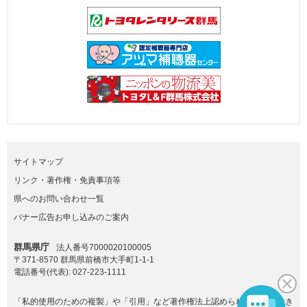
サイトマップ
リンク・著作権・免責事項等
県へのお問い合わせ一覧
バナー広告お申し込みのご案内
群馬県庁
法人番号7000020100005
〒371-8570 群馬県前橋市大手町1-1-1
電話番号(代表):
027-223-1111
「私的使用のための複製」や「引用」など著作権法上認められた場合を除き