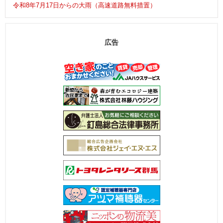
令和8年7月17日からの大雨（高速道路無料措置）
広告