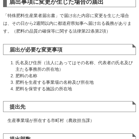
届出事項に変更が生じた場合の届出
「特殊肥料生産業者届出書」で届け出た内容に変更を生じた場合
は、その日から2週間以内に都道府県知事へ届け出る義務がありま
す。（肥料の品質の確保等に関する法律第22条第2項）
届出が必要な変更事項
氏名及び住所（法人にあってはその名称、代表者の氏名及び
主たる事務所の所在地）
肥料の名称
肥料を生産する事業場の名称及び所在地
肥料を保管する施設の所在地
提出先
生産事業場が所在する市町村（農政担当課）