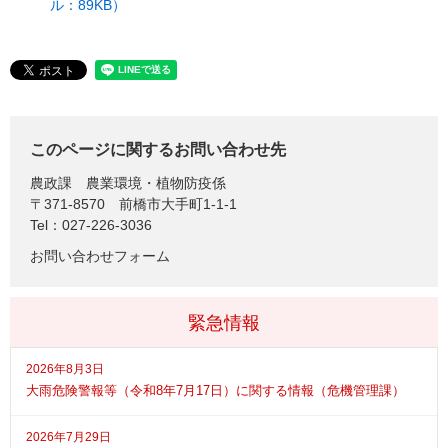
ル：89KB）
このページに関するお問い合わせ先
農政課
農業環境・植物防疫係
〒371-8570
前橋市大手町1-1-1
Tel：027-226-3036
お問い合わせフォーム
緊急情報
2026年8月3日
大雨危険警報等（令和8年7月17日）に関する情報（危機管理課）
2026年7月29日