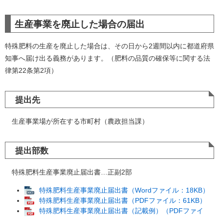
生産事業を廃止した場合の届出
特殊肥料の生産を廃止した場合は、その日から2週間以内に都道府県
知事へ届け出る義務があります。（肥料の品質の確保等に関する法
律第22条第2項）
提出先
生産事業場が所在する市町村（農政担当課）
提出部数
特殊肥料生産事業廃止届出書…正副2部
特殊肥料生産事業廃止届出書（Wordファイル：18KB）
特殊肥料生産事業廃止届出書（PDFファイル：61KB）
特殊肥料生産事業廃止届出書（記載例）（PDFファイ