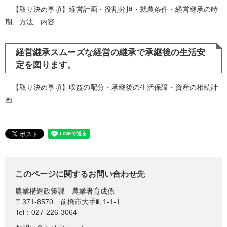
【取り決め事項】経営計画・役割分担・就農条件・経営継承の時
期、方法、内容
経営継承スムーズな経営の継承で承継後の生活安
定を図ります。
【取り決め事項】収益の配分・承継後の生活保障・資産の相続計
画
このページに関するお問い合わせ先
農業構造政策課
農業者育成係
〒371-8570
前橋市大手町1-1-1
Tel：027-226-3064