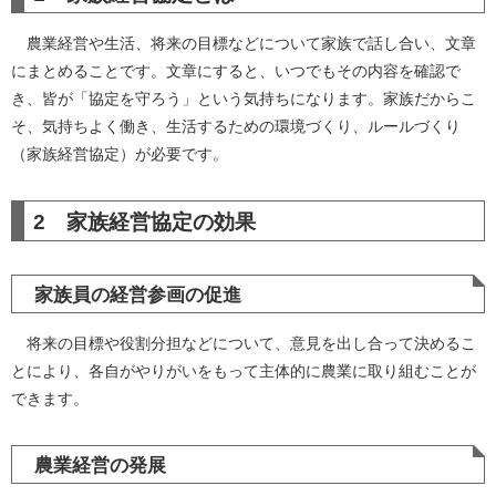
農業経営や生活、将来の目標などについて家族で話し合い、文章
にまとめることです。文章にすると、いつでもその内容を確認で
き、皆が「協定を守ろう」という気持ちになります。家族だからこ
そ、気持ちよく働き、生活するための環境づくり、ルールづくり
（家族経営協定）が必要です。
2 家族経営協定の効果
家族員の経営参画の促進
将来の目標や役割分担などについて、意見を出し合って決めるこ
とにより、各自がやりがいをもって主体的に農業に取り組むことが
できます。
農業経営の発展