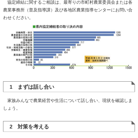
協定締結に関するご相談は、最寄りの市町村農業委員会または各
農業事務所（普及指導課）及び各地区農業指導センターにお問い合
わせください。
1 まずは話し合い
家族みんなで農業経営や生活について話し合い、現状を確認しま
しょう。
2 対策を考える