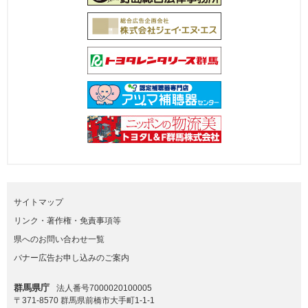
サイトマップ
リンク・著作権・免責事項等
県へのお問い合わせ一覧
バナー広告お申し込みのご案内
群馬県庁
法人番号7000020100005
〒371-8570 群馬県前橋市大手町1-1-1