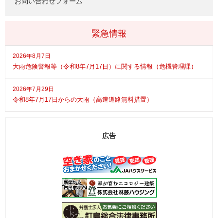
お問い合わせフォーム
緊急情報
2026年8月7日
大雨危険警報等（令和8年7月17日）に関する情報（危機管理課）
2026年7月29日
令和8年7月17日からの大雨（高速道路無料措置）
広告