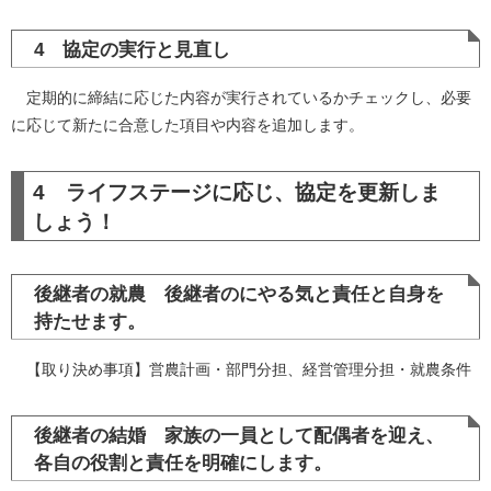
4 協定の実行と見直し
定期的に締結に応じた内容が実行されているかチェックし、必要
に応じて新たに合意した項目や内容を追加します。
4 ライフステージに応じ、協定を更新しま
しょう！
後継者の就農 後継者のにやる気と責任と自身を
持たせます。
【取り決め事項】営農計画・部門分担、経営管理分担・就農条件
後継者の結婚 家族の一員として配偶者を迎え、
各自の役割と責任を明確にします。