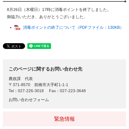
8月26日（木曜日）17時に消毒ポイントを終了しました。
御協力いただき、ありがとうございました。
消毒ポイントの終了について（PDFファイル：130KB）
このページに関するお問い合わせ先
農政課
代表
〒371-8570
前橋市大手町1-1-1
Tel：027-226-3018
Fax：027-223-3648
お問い合わせフォーム
緊急情報