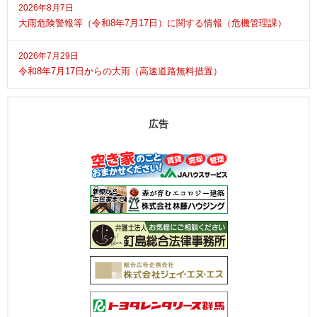
2026年8月7日
大雨危険警報等（令和8年7月17日）に関する情報（危機管理課）
2026年7月29日
令和8年7月17日からの大雨（高速道路無料措置）
広告