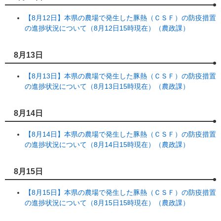
【8月12日】本県の農場で発生した豚熱（ＣＳＦ）の防疫措置
の進捗状況について（8月12日15時現在）（農政課）
8月13日
【8月13日】本県の農場で発生した豚熱（ＣＳＦ）の防疫措置
の進捗状況について（8月13日15時現在）（農政課）
8月14日
【8月14日】本県の農場で発生した豚熱（ＣＳＦ）の防疫措置
の進捗状況について（8月14日15時現在）（農政課）
8月15日
【8月15日】本県の農場で発生した豚熱（ＣＳＦ）の防疫措置
の進捗状況について（8月15日15時現在）（農政課）