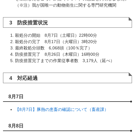
（※注）我が国唯一の動物衛生に関する専門研究機関
3 防疫措置状況
殺処分の開始 8月7日（土曜日）22時00分
殺処分の完了 8月17日（火曜日）3時20分
最終殺処分頭数 6,068頭（100％完了）
防疫措置完了 8月26日（木曜日）16時00分
防疫措置完了までの作業従事者数 3,179人（延べ）
4 対応経過
8月7日
【8月7日】豚熱の患畜の確認について（畜産課）
8月8日