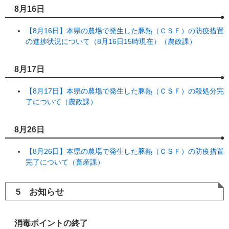
8月16日
【8月16日】本県の農場で発生した豚熱（ＣＳＦ）の防疫措置
の進捗状況について（8月16日15時現在）（農政課）
8月17日
【8月17日】本県の農場で発生した豚熱（ＣＳＦ）の殺処分完
了について（農政課）
8月26日
【8月26日】本県の農場で発生した豚熱（ＣＳＦ）の防疫措置
完了について（畜産課）
5 お知らせ
消毒ポイントの終了