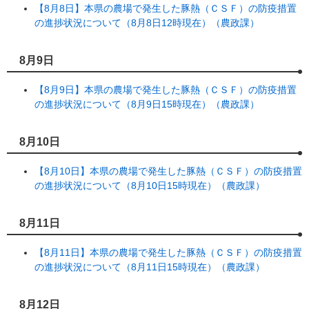
【8月8日】本県の農場で発生した豚熱（ＣＳＦ）の防疫措置
の進捗状況について（8月8日12時現在）（農政課）
8月9日
【8月9日】本県の農場で発生した豚熱（ＣＳＦ）の防疫措置
の進捗状況について（8月9日15時現在）（農政課）
8月10日
【8月10日】本県の農場で発生した豚熱（ＣＳＦ）の防疫措置
の進捗状況について（8月10日15時現在）（農政課）
8月11日
【8月11日】本県の農場で発生した豚熱（ＣＳＦ）の防疫措置
の進捗状況について（8月11日15時現在）（農政課）
8月12日