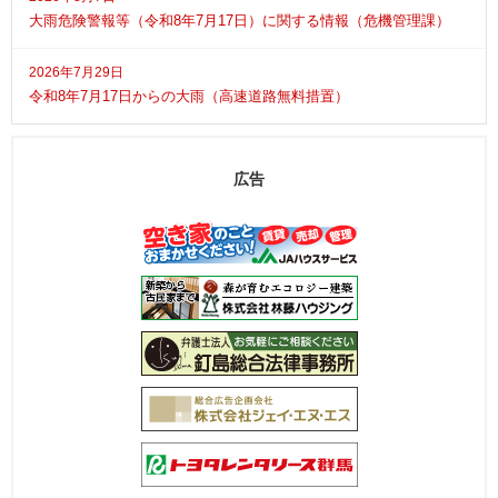
大雨危険警報等（令和8年7月17日）に関する情報（危機管理課）
2026年7月29日
令和8年7月17日からの大雨（高速道路無料措置）
広告