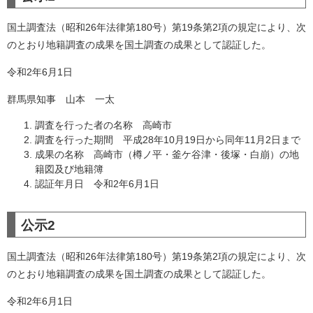
国土調査法（昭和26年法律第180号）第19条第2項の規定により、次
のとおり地籍調査の成果を国土調査の成果として認証した。
令和2年6月1日
群馬県知事 山本 一太
調査を行った者の名称 高崎市
調査を行った期間 平成28年10月19日から同年11月2日まで
成果の名称 高崎市（樽ノ平・釜ケ谷津・後塚・白崩）の地
籍図及び地籍簿
認証年月日 令和2年6月1日
公示2
国土調査法（昭和26年法律第180号）第19条第2項の規定により、次
のとおり地籍調査の成果を国土調査の成果として認証した。
令和2年6月1日