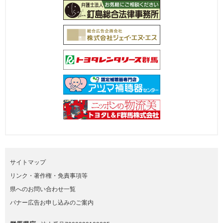
サイトマップ
リンク・著作権・免責事項等
県へのお問い合わせ一覧
バナー広告お申し込みのご案内