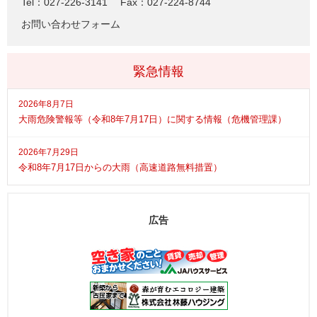
Tel：027-226-3141
Fax：027-224-8744
お問い合わせフォーム
緊急情報
2026年8月7日
大雨危険警報等（令和8年7月17日）に関する情報（危機管理課）
2026年7月29日
令和8年7月17日からの大雨（高速道路無料措置）
広告