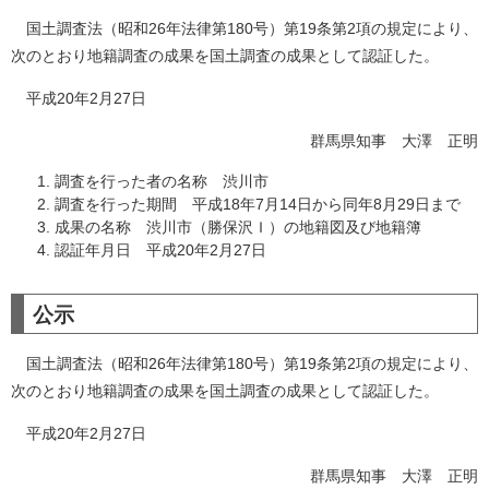
国土調査法（昭和26年法律第180号）第19条第2項の規定により、
次のとおり地籍調査の成果を国土調査の成果として認証した。
平成20年2月27日
群馬県知事 大澤 正明
調査を行った者の名称 渋川市
調査を行った期間 平成18年7月14日から同年8月29日まで
成果の名称 渋川市（勝保沢Ｉ）の地籍図及び地籍簿
認証年月日 平成20年2月27日
公示
国土調査法（昭和26年法律第180号）第19条第2項の規定により、
次のとおり地籍調査の成果を国土調査の成果として認証した。
平成20年2月27日
群馬県知事 大澤 正明