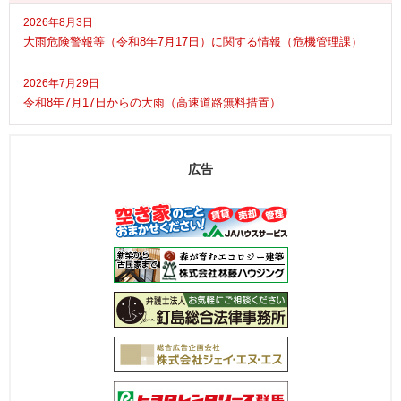
2026年8月3日
大雨危険警報等（令和8年7月17日）に関する情報（危機管理課）
2026年7月29日
令和8年7月17日からの大雨（高速道路無料措置）
広告