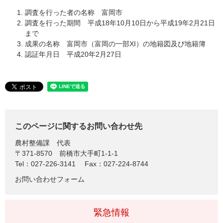
調査を行った者の名称 富岡市
調査を行った期間 平成18年10月10日から平成19年2月21日
まで
成果の名称 富岡市（富岡の一部XI）の地籍図及び地籍簿
認証年月日 平成20年2月27日
このページに関するお問い合わせ先
農村整備課
代表
〒371-8570
前橋市大手町1-1-1
Tel：027-226-3141
Fax：027-224-8744
お問い合わせフォーム
緊急情報