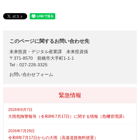
このページに関するお問い合わせ先
未来投資・デジタル産業課
未来投資係
〒371-8570
前橋市大手町1-1-1
Tel：027‐226-3325
お問い合わせフォーム
緊急情報
2026年8月7日
大雨危険警報等（令和8年7月17日）に関する情報（危機管理課）
2026年7月29日
令和8年7月17日からの大雨（高速道路無料措置）