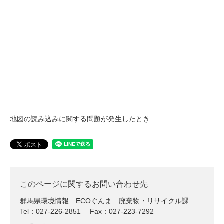
地図の読み込みに関する問題が発生したとき
このページに関するお問い合わせ先
群馬県環境情報 ECOぐんま
廃棄物・リサイクル課
Tel：027-226-2851
Fax：027-223-7292