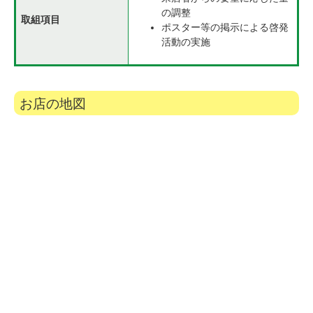
の調整
取組項目
ポスター等の掲示による啓発
活動の実施
お店の地図