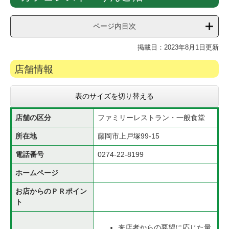
文
ページ内目次
掲載日：2023年8月1日更新
店舗情報
表のサイズを切り替える
店舗の区分
ファミリーレストラン・一般食堂
所在地
藤岡市上戸塚99-15
電話番号
0274-22-8199
ホームページ
お店からのＰＲポイン
ト
来店者からの要望に応じた量