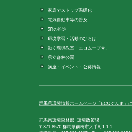
家庭でストップ温暖化
電気自動車等の普及
5Rの推進
環境学習・活動のひろば
動く環境教室「エコムーブ号」
県立森林公園
講座・イベント・公募情報
群馬県環境情報ホームページ「ECOぐんま」
群馬県環境森林部
環境政策課
〒371-8570 群馬県前橋市大手町1-1-1