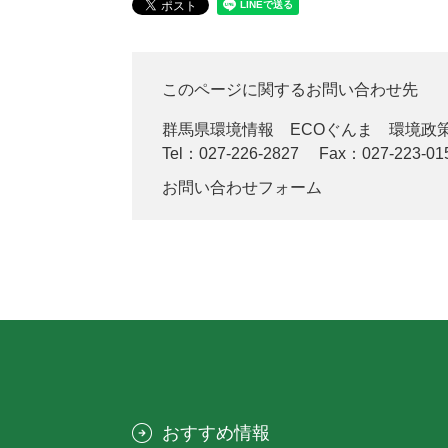
このページに関するお問い合わせ先
群馬県環境情報 ECOぐんま
環境政
Tel：027-226-2827
Fax：027-223-01
お問い合わせフォーム
おすすめ情報