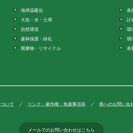
地球温暖化
条
大気・水・土壌
計
自然環境
環
森林保護・緑化
環
廃棄物・リサイクル
表
について
リンク・著作権・免責事項等
県へのお問い合
メールでのお問い合わせはこちら