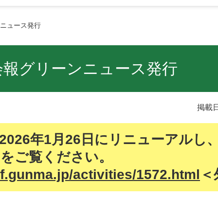
ニュース発行
会報グリーンニュース発行
掲載日
026年1月26日にリニューアルし
らをご覧ください。
f.gunma.jp/activities/1572.html
＜