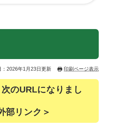
：2026年1月23日更新
印刷ページ表示
、次のURLになりまし
外部リンク＞