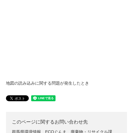
地図の読み込みに関する問題が発生したとき
このページに関するお問い合わせ先
群馬県環境情報 ECOぐんま
廃棄物・リサイクル課