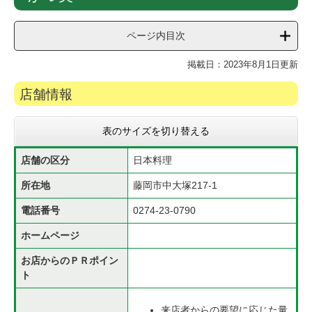
文
ページ内目次
掲載日：2023年8月1日更新
店舗情報
表のサイズを切り替える
店舗の区分
日本料理
所在地
藤岡市中大塚217-1
電話番号
0274-23-0790
ホームページ
お店からのＰＲポイン
ト
来店者からの要望に応じた量