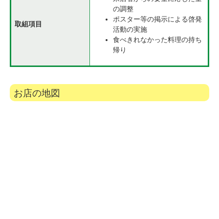
の調整
ポスター等の掲示による啓発
取組項目
活動の実施
食べきれなかった料理の持ち
帰り
お店の地図